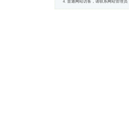
普通网站访客，请联系网站管理员