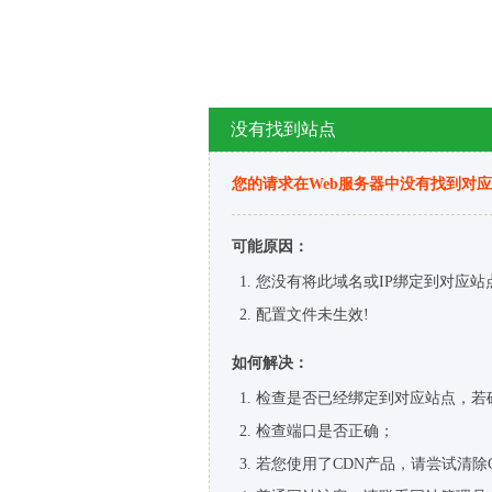
没有找到站点
您的请求在Web服务器中没有找到对
可能原因：
您没有将此域名或IP绑定到对应站
配置文件未生效!
如何解决：
检查是否已经绑定到对应站点，若
检查端口是否正确；
若您使用了CDN产品，请尝试清除